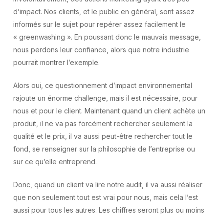
d’impact. Nos clients, et le public en général, sont assez
informés sur le sujet pour repérer assez facilement le
« greenwashing ». En poussant donc le mauvais message,
nous perdons leur confiance, alors que notre industrie
pourrait montrer l’exemple.
Alors oui, ce questionnement d’impact environnemental
rajoute un énorme challenge, mais il est nécessaire, pour
nous et pour le client. Maintenant quand un client achète un
produit, il ne va pas forcément rechercher seulement la
qualité et le prix, il va aussi peut-être rechercher tout le
fond, se renseigner sur la philosophie de l’entreprise ou
sur ce qu’elle entreprend.
Donc, quand un client va lire notre audit, il va aussi réaliser
que non seulement tout est vrai pour nous, mais cela l’est
aussi pour tous les autres. Les chiffres seront plus ou moins