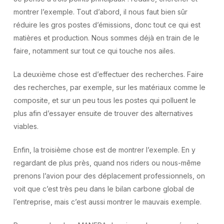
montrer l’exemple. Tout d’abord, il nous faut bien sûr
réduire les gros postes d’émissions, donc tout ce qui est
matières et production. Nous sommes déjà en train de le
faire, notamment sur tout ce qui touche nos ailes.
La deuxième chose est d’effectuer des recherches. Faire
des recherches, par exemple, sur les matériaux comme le
composite, et sur un peu tous les postes qui polluent le
plus afin d’essayer ensuite de trouver des alternatives
viables.
Enfin, la troisième chose est de montrer l’exemple. En y
regardant de plus près, quand nos riders ou nous-même
prenons l’avion pour des déplacement professionnels, on
voit que c’est très peu dans le bilan carbone global de
l’entreprise, mais c’est aussi montrer le mauvais exemple.