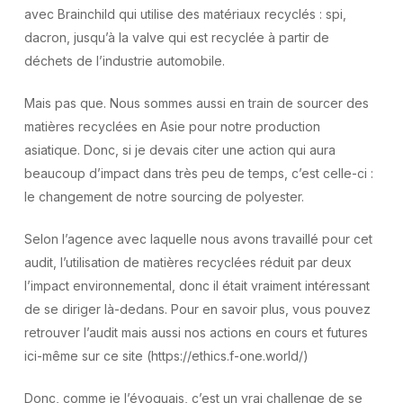
avec Brainchild qui utilise des matériaux recyclés : spi,
dacron, jusqu’à la valve qui est recyclée à partir de
déchets de l’industrie automobile.
Mais pas que. Nous sommes aussi en train de sourcer des
matières recyclées en Asie pour notre production
asiatique. Donc, si je devais citer une action qui aura
beaucoup d’impact dans très peu de temps, c’est celle-ci :
le changement de notre sourcing de polyester.
Selon l’agence avec laquelle nous avons travaillé pour cet
audit, l’utilisation de matières recyclées réduit par deux
l’impact environnemental, donc il était vraiment intéressant
de se diriger là-dedans. Pour en savoir plus, vous pouvez
retrouver l’audit mais aussi nos actions en cours et futures
ici-même sur ce site (https://ethics.f-one.world/)
Donc, comme je l’évoquais, c’est un vrai challenge de se