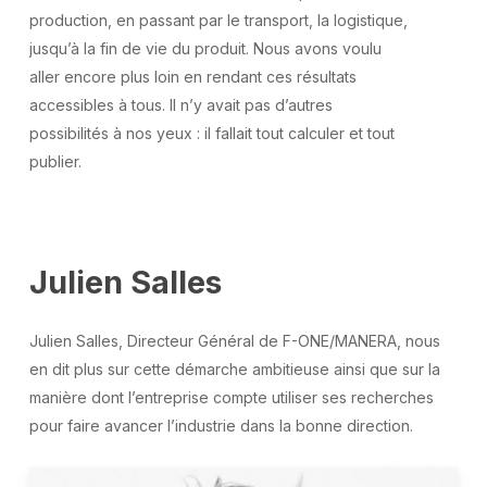
production, en passant par le transport, la logistique,
jusqu’à la fin de vie du produit. Nous avons voulu
aller encore plus loin en rendant ces résultats
accessibles à tous. Il n’y avait pas d’autres
possibilités à nos yeux : il fallait tout calculer et tout
publier.
Julien
Salles
Julien Salles, Directeur Général de F-ONE/MANERA, nous
en dit plus sur cette démarche ambitieuse ainsi que sur la
manière dont l’entreprise compte utiliser ses recherches
pour faire avancer l’industrie dans la bonne direction.