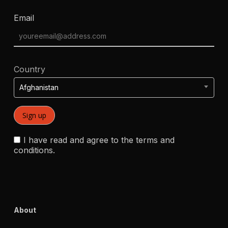
Email
Country
Afghanistan
I have read and agree to the terms and
conditions.
About