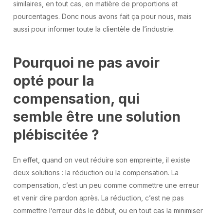
similaires, en tout cas, en matière de proportions et
pourcentages. Donc nous avons fait ça pour nous, mais
aussi pour informer toute la clientèle de l’industrie.
Pourquoi ne pas avoir
opté pour la
compensation, qui
semble être une solution
plébiscitée ?
En effet, quand on veut réduire son empreinte, il existe
deux solutions : la réduction ou la compensation. La
compensation, c’est un peu comme commettre une erreur
et venir dire pardon après. La réduction, c’est ne pas
commettre l’erreur dès le début, ou en tout cas la minimiser