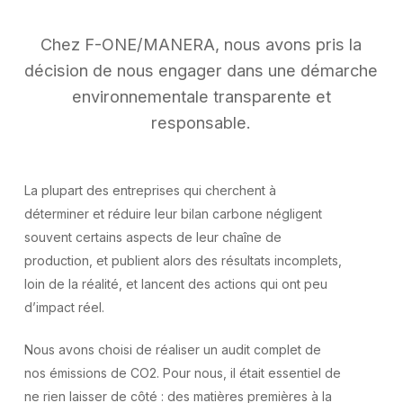
Chez
F-ONE/MANERA,
nous
avons
pris
la
décision
de
nous
engager
dans
une
démarche
environnementale
transparente
et
responsable.
La plupart des entreprises qui cherchent à
déterminer et réduire leur bilan carbone négligent
souvent certains aspects de leur chaîne de
production, et publient alors des résultats incomplets,
loin de la réalité, et lancent des actions qui ont peu
d’impact réel.
Nous avons choisi de réaliser un audit complet de
nos émissions de CO2. Pour nous, il était essentiel de
ne rien laisser de côté : des matières premières à la