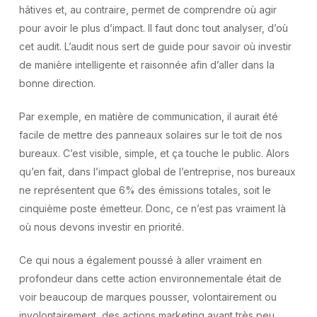
hâtives et, au contraire, permet de comprendre où agir
pour avoir le plus d’impact. Il faut donc tout analyser, d’où
cet audit. L’audit nous sert de guide pour savoir où investir
de manière intelligente et raisonnée afin d’aller dans la
bonne direction.
Par exemple, en matière de communication, il aurait été
facile de mettre des panneaux solaires sur le toit de nos
bureaux. C’est visible, simple, et ça touche le public. Alors
qu’en fait, dans l’impact global de l’entreprise, nos bureaux
ne représentent que 6% des émissions totales, soit le
cinquième poste émetteur. Donc, ce n’est pas vraiment là
où nous devons investir en priorité.
Ce qui nous a également poussé à aller vraiment en
profondeur dans cette action environnementale était de
voir beaucoup de marques pousser, volontairement ou
involontairement, des actions marketing ayant très peu