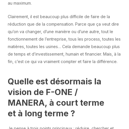
au maximum.
Clairement, il est beaucoup plus difficile de faire de la
réduction que de la compensation. Parce que ça veut dire
qu’on va changer, d’une manière ou d’une autre, tout le
fonctionnement de l’entreprise, tous les process, toutes les
matières, toutes les usines… Cela demande beaucoup plus
de temps et d’investissement, humain et financier. Mais, à la
fin, c’est ce qui va vraiment compter et faire la différence.
Quelle est désormais la
vision de F-ONE /
MANERA, à court terme
et à long terme ?
Je pense à trois points principaux : réduire, chercher et