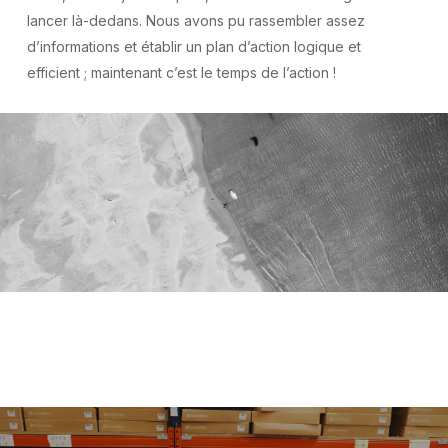
lancer là-dedans. Nous avons pu rassembler assez
d’informations et établir un plan d’action logique et
efficient ; maintenant c’est le temps de l’action !