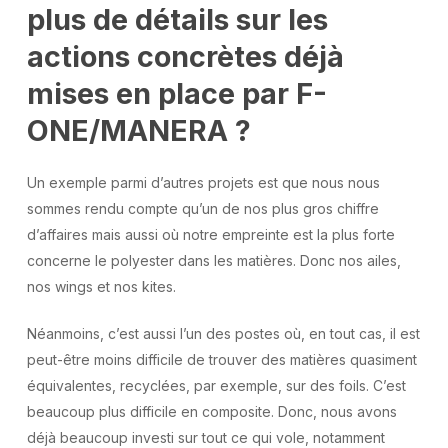
plus de détails sur les
actions concrètes déjà
mises en place par F-
ONE/MANERA ?
Un exemple parmi d’autres projets est que nous nous
sommes rendu compte qu’un de nos plus gros chiffre
d’affaires mais aussi où notre empreinte est la plus forte
concerne le polyester dans les matières. Donc nos ailes,
nos wings et nos kites.
Néanmoins, c’est aussi l’un des postes où, en tout cas, il est
peut-être moins difficile de trouver des matières quasiment
équivalentes, recyclées, par exemple, sur des foils. C’est
beaucoup plus difficile en composite. Donc, nous avons
déjà beaucoup investi sur tout ce qui vole, notamment