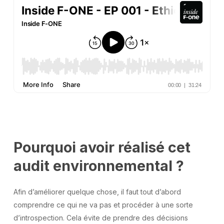
Pourquoi avoir réalisé cet
audit environnemental ?
Afin d’améliorer quelque chose, il faut tout d’abord
comprendre ce qui ne va pas et procéder à une sorte
d’introspection. Cela évite de prendre des décisions